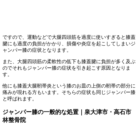
ですので、運動などで大腿四頭筋を過度に使いすぎると膝蓋
腱にも過度の負担がかかり、損傷や炎症を起こしてしまいジ
ャンパー膝の症状となります。
また、大腿四頭筋の柔軟性の低下も膝蓋腱に負担が多く及ぶ
のでそれもジャンパー膝の症状を引き起こす原因となりま
す。
他にも膝蓋大腿靭帯炎という膝のお皿の上側の靭帯の部分に
痛みが現れる方もいます。そちらの症状も同じジャンパー膝
と呼ばれます。
ジャンパー膝の一般的な処置｜泉大津市・高石市
林整骨院