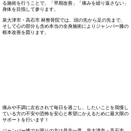
る施術を行うことで、「早期改善」「痛みを繰り返さない」
身体を目指して参ります。
泉大津市・高石市 林整骨院では、頭の先から足の先まで、
そして心の部分も含め本当の全身施術によりジャンパー膝の
根本改善を図ります。
痛みや不調に左右されて毎日を過ごし、したいことを我慢し
ている方の不安や恐怖を安心と希望にかえるために最大限の
サポートを行います！
ジャンパー膝でお困りの方は是非一度、泉大津市・高石市