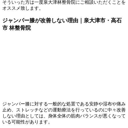
そういった方は一度泉大津林整骨院にご相談いただくことを
オススメ致します。
ジャンパー膝が改善しない理由｜泉大津市・高石
市 林整骨院
ジャンパー膝に対する一般的な処置である安静や湿布や痛み
止め、ストレッチなどの運動療法を行っているのに中々改善
しない理由としては、身体全体の筋肉バランスが悪くなって
いる可能性があります。