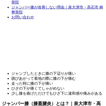
骨院
ジャンパー膝が改善しない理由｜泉大津市・高石市 林
整骨院
お問い合わせ
ジャンプしたときに膝の下辺りが痛い
跳びあがって着地の際に膝の下が痛む
走った時に膝の下が痛い
ひざの下が痛くてしゃがめない
少し膝を曲げただけでもひざ下に違和感や痛みがある
ジャンパー膝（膝蓋腱炎）とは？｜泉大津市・高