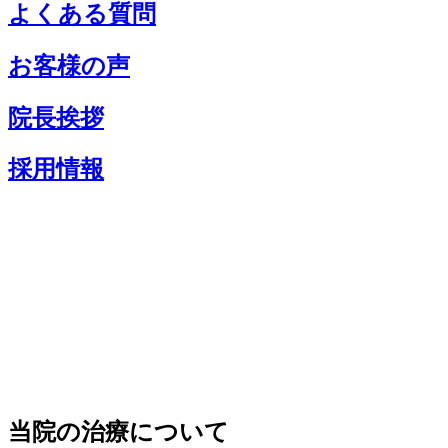
よくある質問
お客様の声
院長挨拶
採用情報
当院の治療について