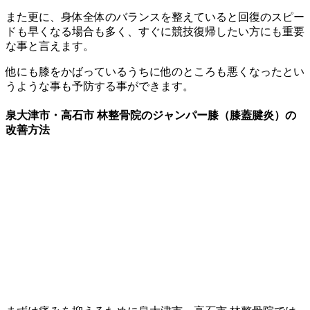
また更に、身体全体のバランスを整えていると回復のスピー
ドも早くなる場合も多く、すぐに競技復帰したい方にも重要
な事と言えます。
他にも膝をかばっているうちに他のところも悪くなったとい
うような事も予防する事ができます。
泉大津市・高石市 林整骨院のジャンパー膝（膝蓋腱炎）の
改善方法