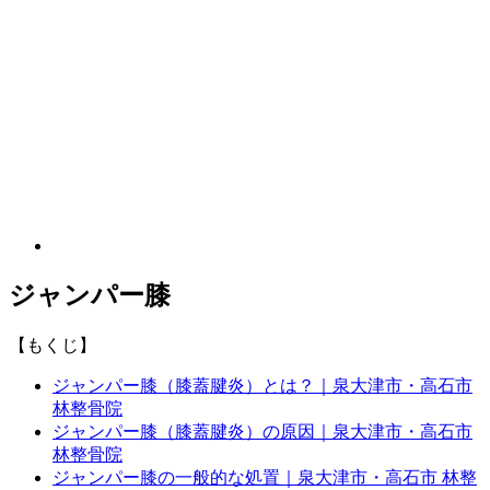
ジャンパー膝
【もくじ】
ジャンパー膝（膝蓋腱炎）とは？｜泉大津市・高石市
林整骨院
ジャンパー膝（膝蓋腱炎）の原因｜泉大津市・高石市
林整骨院
ジャンパー膝の一般的な処置｜泉大津市・高石市 林整