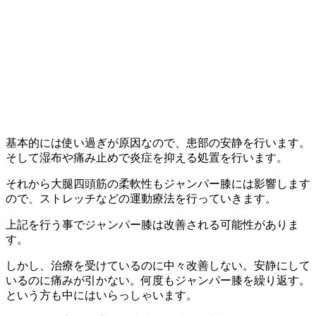
基本的には使い過ぎが原因なので、患部の安静を行います。
そして湿布や痛み止めで炎症を抑える処置を行います。
それから大腿四頭筋の柔軟性もジャンパー膝には影響します
ので、ストレッチなどの運動療法を行っていきます。
上記を行う事でジャンパー膝は改善される可能性がありま
す。
しかし、治療を受けているのに中々改善しない。安静にして
いるのに痛みが引かない。何度もジャンパー膝を繰り返す。
という方も中にはいらっしゃいます。