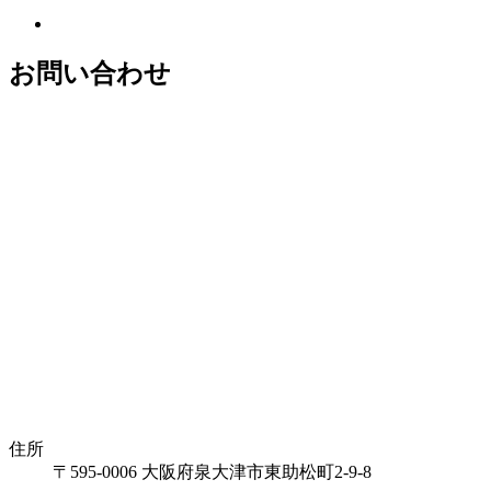
お問い合わせ
住所
〒595-0006 大阪府泉大津市東助松町2-9-8