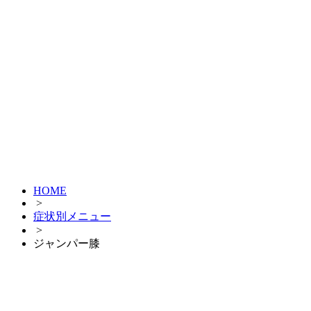
HOME
>
症状別メニュー
>
ジャンパー膝