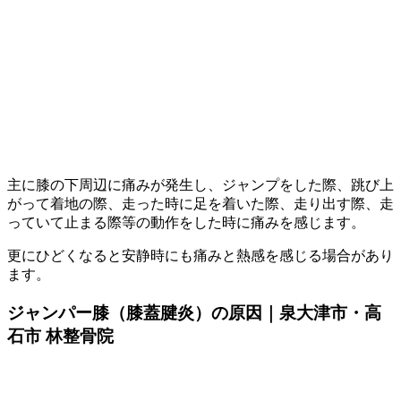
主に膝の下周辺に痛みが発生し、ジャンプをした際、跳び上
がって着地の際、走った時に足を着いた際、走り出す際、走
っていて止まる際等の動作をした時に痛みを感じます。
更にひどくなると安静時にも痛みと熱感を感じる場合があり
ます。
ジャンパー膝（膝蓋腱炎）の原因｜泉大津市・高
石市 林整骨院