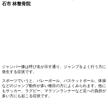
石市 林整骨院
ジャンパー膝は呼び名が示す通り、ジャンプをよく行う方に
発生する症状です。
スポーツでいうと、バレーボール、バスケットボール、体操
などのジャンプ動作が多い種目の方によくみられます。他に
もサッカー、ラグビー、マラソンランナーなど足への負担が
多い方にも起こる症状です。