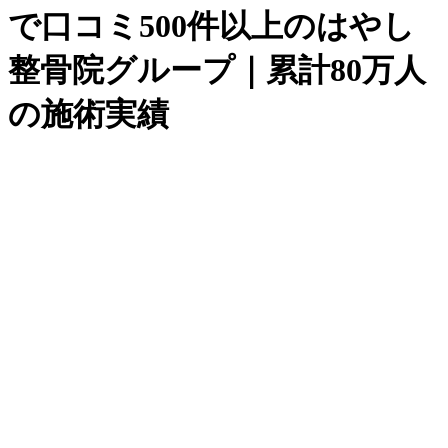
で口コミ500件以上のはやし
整骨院グループ｜累計80万人
の施術実績