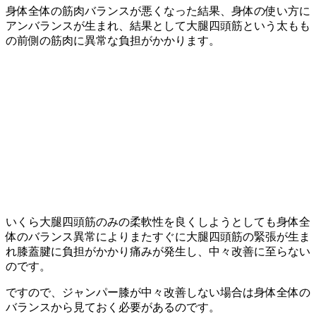
身体全体の筋肉バランスが悪くなった結果、身体の使い方に
アンバランスが生まれ、結果として大腿四頭筋という太もも
の前側の筋肉に異常な負担がかかります。
いくら大腿四頭筋のみの柔軟性を良くしようとしても身体全
体のバランス異常によりまたすぐに大腿四頭筋の緊張が生ま
れ膝蓋腱に負担がかかり痛みが発生し、中々改善に至らない
のです。
ですので、ジャンパー膝が中々改善しない場合は身体全体の
バランスから見ておく必要があるのです。