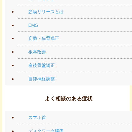
筋膜リリースとは
EMS
姿勢・猫背矯正
根本改善
産後骨盤矯正
自律神経調整
よく相談のある症状
スマホ首
デスクワーク腰痛