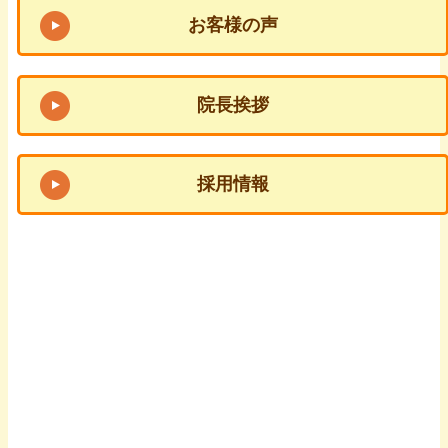
お客様の声
院長挨拶
採用情報