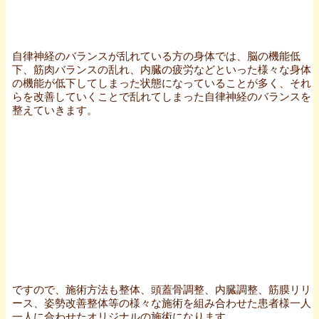
自律神経のバランスが乱れている方の身体では、脳の機能低
下、筋肉バランスの乱れ、内臓の疲労などといった様々な身体
の機能が低下してしまった状態になっていることが多く、それ
らを改善していくことで乱れてしまった自律神経のバランスを
整えていきます。
ですので、施術方法も整体、頭蓋骨調整、内臓調整、筋膜リリ
ース、姿勢改善整体等の様々な施術を組み合わせた患者様一人
一人に合わせたオリジナルの施術になります。