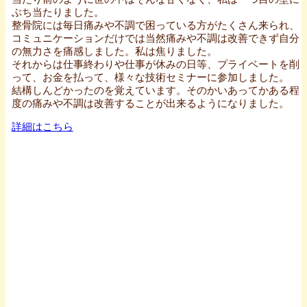
ぶち当たりました。
整骨院には毎日痛みや不調で困っている方がたくさん来られ、
コミュニケーションだけでは当然痛みや不調は改善できず自分
の無力さを痛感しました。私は焦りました。
それからは仕事終わりや仕事が休みの日等、プライベートを削
って、お金を払って、様々な技術セミナーに参加しました。
結構しんどかったのを覚えています。そのかいあってかある程
度の痛みや不調は改善することが出来るようになりました。
詳細はこちら