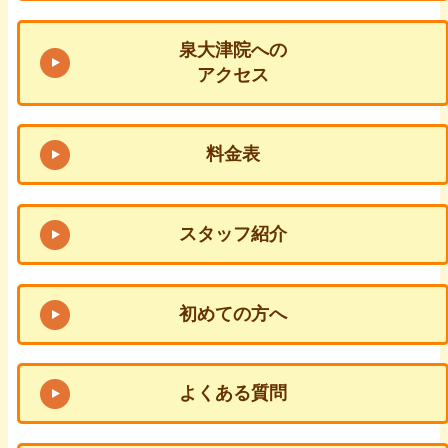
泉大津院への
アクセス
料金表
スタッフ紹介
初めての方へ
よくある質問