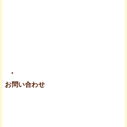
お問い合わせ