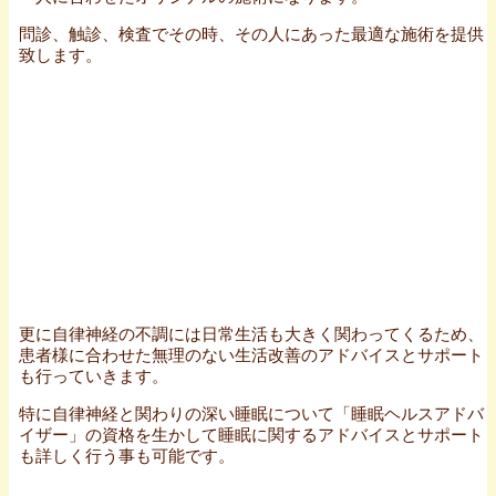
問診、触診、検査でその時、その人にあった最適な施術を提供
致します。
更に自律神経の不調には日常生活も大きく関わってくるため、
患者様に合わせた無理のない生活改善のアドバイスとサポート
も行っていきます。
特に自律神経と関わりの深い睡眠について「睡眠ヘルスアドバ
イザー」の資格を生かして睡眠に関するアドバイスとサポート
も詳しく行う事も可能です。