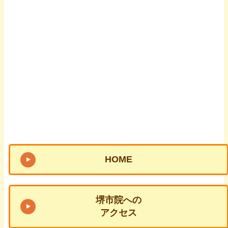
HOME
堺市院への
アクセス