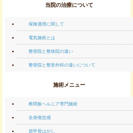
当院の治療について
保険適用に関して
電気施術とは
整骨院と整体院の違い
整骨院と整形外科の違いについて
施術メニュー
椎間板ヘルニア専門施術
全身倦怠感
肩甲骨はがし