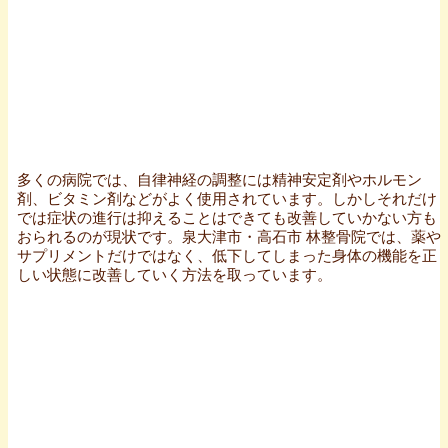
多くの病院では、自律神経の調整には精神安定剤やホルモン
剤、ビタミン剤などがよく使用されています。しかしそれだけ
では症状の進行は抑えることはできても改善していかない方も
おられるのが現状です。泉大津市・高石市 林整骨院では、薬や
サプリメントだけではなく、低下してしまった身体の機能を正
しい状態に改善していく方法を取っています。