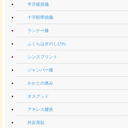
半月板損傷
十字靭帯損傷
ランナー膝
ふくらはぎのしびれ
シンスプリント
ジャンパー膝
かかとの痛み
オスグッド
アキレス腱炎
外反母趾