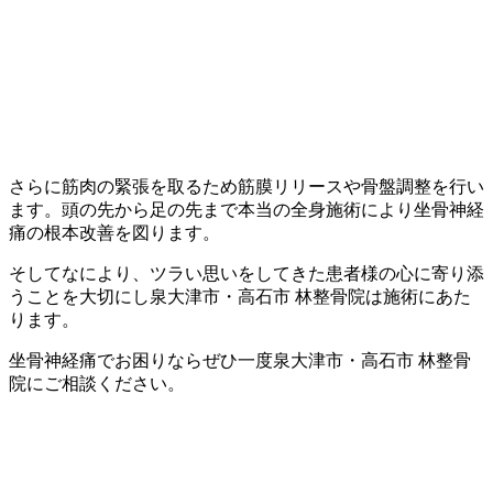
さらに筋肉の緊張を取るため筋膜リリースや骨盤調整を行い
ます。頭の先から足の先まで本当の全身施術により坐骨神経
痛の根本改善を図ります。
そしてなにより、ツラい思いをしてきた患者様の心に寄り添
うことを大切にし泉大津市・高石市 林整骨院は施術にあた
ります。
坐骨神経痛でお困りならぜひ一度泉大津市・高石市 林整骨
院にご相談ください。