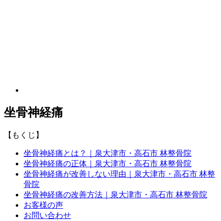
坐骨神経痛
【もくじ】
坐骨神経痛とは？｜泉大津市・高石市 林整骨院
坐骨神経痛の正体｜泉大津市・高石市 林整骨院
坐骨神経痛が改善しない理由｜泉大津市・高石市 林整
骨院
坐骨神経痛の改善方法｜泉大津市・高石市 林整骨院
お客様の声
お問い合わせ