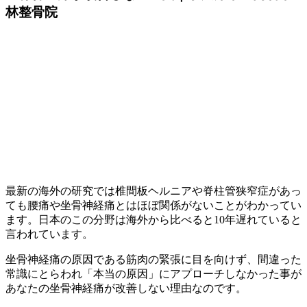
林整骨院
最新の海外の研究では椎間板ヘルニアや脊柱管狭窄症があっ
ても腰痛や坐骨神経痛とはほぼ関係がないことがわかってい
ます。日本のこの分野は海外から比べると10年遅れていると
言われています。
坐骨神経痛の原因である筋肉の緊張に目を向けず、間違った
常識にとらわれ「本当の原因」にアプローチしなかった事が
あなたの坐骨神経痛が改善しない理由なのです。