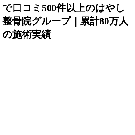
で口コミ500件以上のはやし
整骨院グループ｜累計80万人
の施術実績