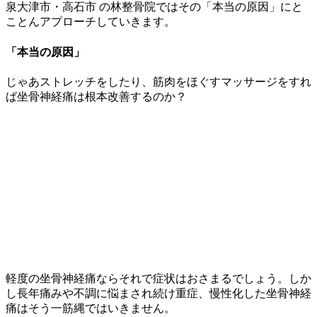
泉大津市・高石市 の林整骨院ではその「本当の原因」にと
ことんアプローチしていきます。
「本当の原因」
じゃあストレッチをしたり、筋肉をほぐすマッサージをすれ
ば坐骨神経痛は根本改善するのか？
軽度の坐骨神経痛ならそれで症状はおさまるでしょう。しか
し長年痛みや不調に悩まされ続け重症、慢性化した坐骨神経
痛はそう一筋縄ではいきません。