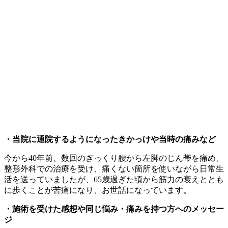
・当院に通院するようになったきかっけや当時の痛みなど
今から40年前、数回のぎっくり腰から左脚のじん帯を痛め、
整形外科での治療を受け、痛くない箇所を使いながら日常生
活を送っていましたが、65歳過ぎた頃から筋力の衰えととも
に歩くことが苦痛になり、お世話になっています。
・施術を受けた感想や同じ悩み・痛みを持つ方へのメッセー
ジ