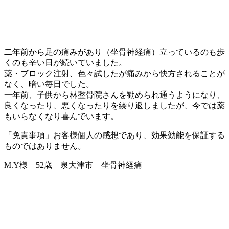
二年前から足の痛みがあり（坐骨神経痛）立っているのも歩
くのも辛い日が続いていました。
薬・ブロック注射、色々試したが痛みから快方されることが
なく、暗い毎日でした。
一年前、子供から林整骨院さんを勧められ通うようになり、
良くなったり、悪くなったりを繰り返しましたが、今では薬
もいらなくなり喜んでいます。
「免責事項」お客様個人の感想であり、効果効能を保証する
ものではありません。
M.Y様 52歳 泉大津市 坐骨神経痛