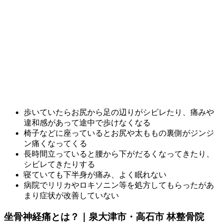
歩いていたらお尻から足の辺りがシビレたり、痛みや
違和感があって途中で歩けなくなる
椅子などに座っているとお尻や太ももの裏側がジンジ
ン痛くなってくる
長時間立っていると腰から下がだるくなってきたり、
シビレてきたりする
寝ていても下半身が痛み、よく眠れない
病院でリリカやロキソニン等を処方してもらったがあ
まり症状が改善していない
坐骨神経痛とは？｜泉大津市・高石市 林整骨院