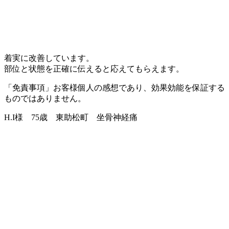
着実に改善しています。
部位と状態を正確に伝えると応えてもらえます。
「免責事項」お客様個人の感想であり、効果効能を保証する
ものではありません。
H.I様 75歳 東助松町 坐骨神経痛