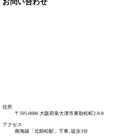
お問い合わせ
住所
〒595-0006 大阪府泉大津市東助松町2-9-8
アクセス
南海線「北助松駅」下車､徒歩3分