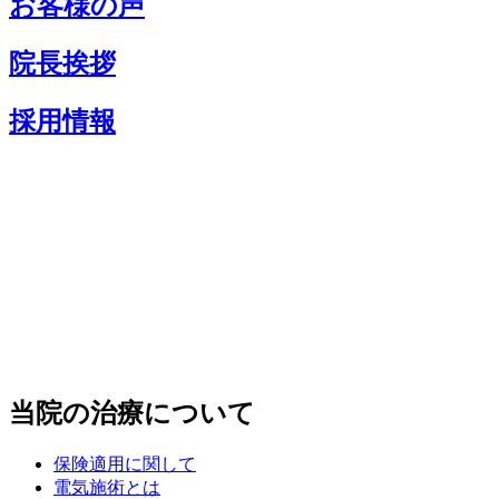
お客様の声
院長挨拶
採用情報
当院の治療について
保険適用に関して
電気施術とは