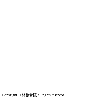
Copyright © 林整骨院 all rights reserved.