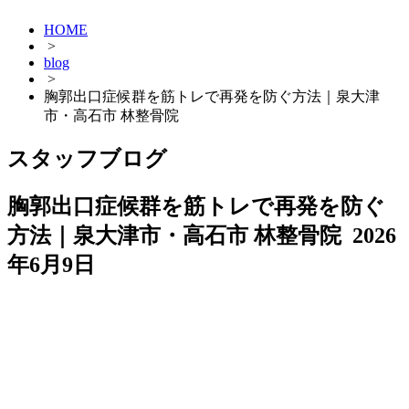
HOME
>
blog
>
胸郭出口症候群を筋トレで再発を防ぐ方法｜泉大津
市・高石市 林整骨院
スタッフブログ
胸郭出口症候群を筋トレで再発を防ぐ
方法｜泉大津市・高石市 林整骨院
2026
年6月9日