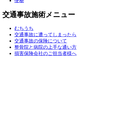
便秘
交通事故施術メニュー
むちうち
交通事故に遭ってしまったら
交通事故の保険について
整骨院と病院の上手な通い方
損害保険会社のご担当者様へ