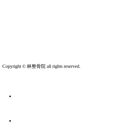
Copyright © 林整骨院 all rights reserved.