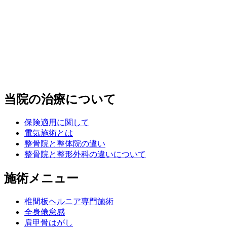
当院の治療について
保険適用に関して
電気施術とは
整骨院と整体院の違い
整骨院と整形外科の違いについて
施術メニュー
椎間板ヘルニア専門施術
全身倦怠感
肩甲骨はがし