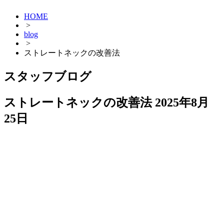
HOME
>
blog
>
ストレートネックの改善法
スタッフブログ
ストレートネックの改善法
2025年8月
25日