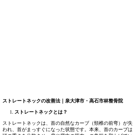
ストレートネックの改善法｜泉大津市・高石市林整骨院
ストレートネックとは？
ストレートネックは、首の自然なカーブ（頸椎の前弯）が失
われ、首がまっすぐになった状態です。本来、首のカーブは