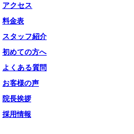
アクセス
料金表
スタッフ紹介
初めての方へ
よくある質問
お客様の声
院長挨拶
採用情報