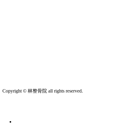
Copyright © 林整骨院 all rights reserved.