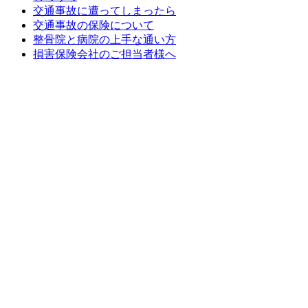
交通事故に遭ってしまったら
交通事故の保険について
整骨院と病院の上手な通い方
損害保険会社のご担当者様へ