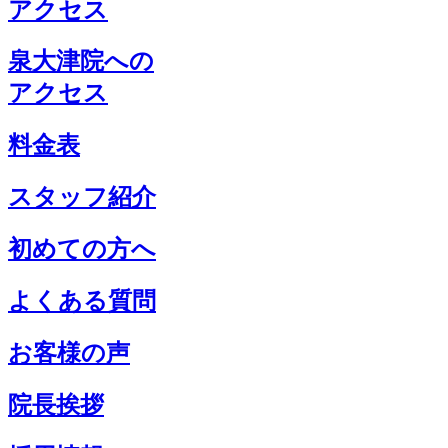
アクセス
泉大津院への
アクセス
料金表
スタッフ紹介
初めての方へ
よくある質問
お客様の声
院長挨拶