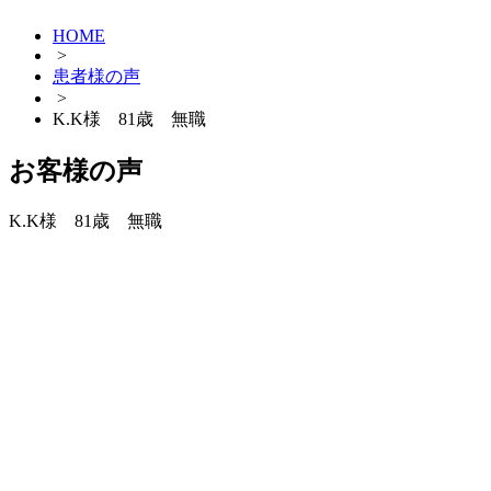
HOME
>
患者様の声
>
K.K様 81歳 無職
お客様の声
K.K様 81歳 無職