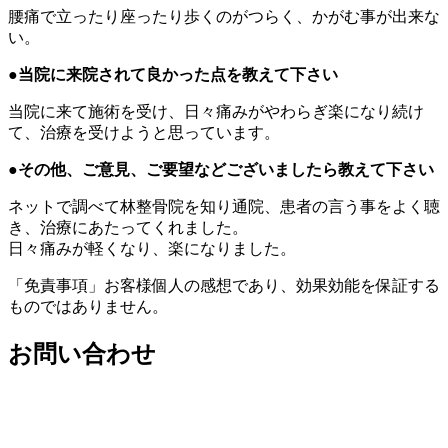
腰痛で立ったり座ったり歩くのがつらく、かがむ事が出来な
い。
●当院に来院されて良かった点を教えて下さい
当院に来て施術を受け、日々痛みがやわらぎ楽になり続け
て、治療を受けようと思っています。
●その他、ご意見、ご要望などございましたら教えて下さい
ネットで調べて林整骨院を知り通院、患者の言う事をよく聴
き、治療にあたってくれました。
日々痛みが軽くなり、楽になりました。
「免責事項」お客様個人の感想であり、効果効能を保証する
ものではありません。
お問い合わせ