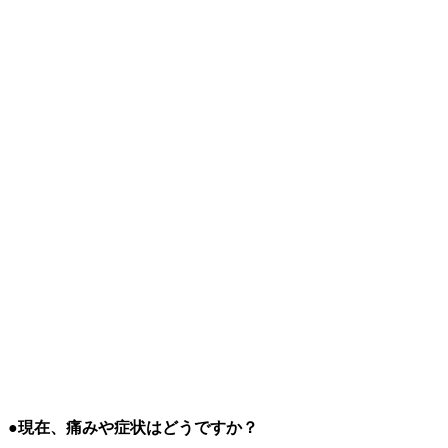
●現在、痛みや症状はどうですか？