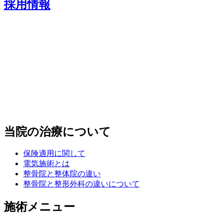
採用情報
当院の治療について
保険適用に関して
電気施術とは
整骨院と整体院の違い
整骨院と整形外科の違いについて
施術メニュー